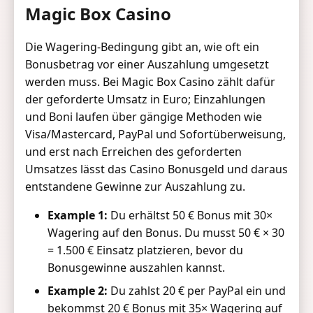
Magic Box Casino
Die Wagering-Bedingung gibt an, wie oft ein
Bonusbetrag vor einer Auszahlung umgesetzt
werden muss. Bei Magic Box Casino zählt dafür
der geforderte Umsatz in Euro; Einzahlungen
und Boni laufen über gängige Methoden wie
Visa/Mastercard, PayPal und Sofortüberweisung,
und erst nach Erreichen des geforderten
Umsatzes lässt das Casino Bonusgeld und daraus
entstandene Gewinne zur Auszahlung zu.
Example 1:
Du erhältst 50 € Bonus mit 30×
Wagering auf den Bonus. Du musst 50 € × 30
= 1.500 € Einsatz platzieren, bevor du
Bonusgewinne auszahlen kannst.
Example 2:
Du zahlst 20 € per PayPal ein und
bekommst 20 € Bonus mit 35× Wagering auf