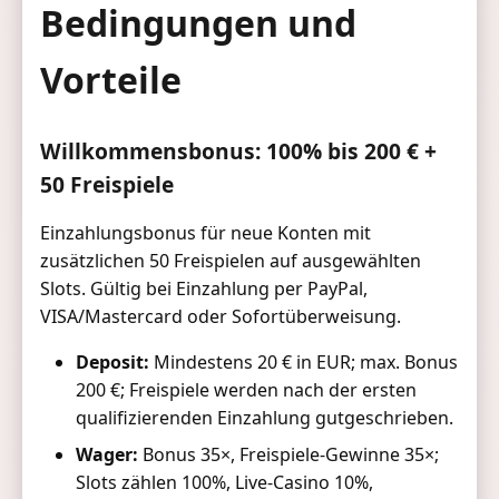
Bedingungen und
Vorteile
Willkommensbonus: 100% bis 200 € +
50 Freispiele
Einzahlungsbonus für neue Konten mit
zusätzlichen 50 Freispielen auf ausgewählten
Slots. Gültig bei Einzahlung per PayPal,
VISA/Mastercard oder Sofortüberweisung.
Deposit:
Mindestens 20 € in EUR; max. Bonus
200 €; Freispiele werden nach der ersten
qualifizierenden Einzahlung gutgeschrieben.
Wager:
Bonus 35×, Freispiele-Gewinne 35×;
Slots zählen 100%, Live-Casino 10%,