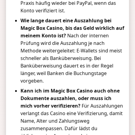
Praxis häufig wieder bei PayPal, wenn das
Konto verifiziert ist.
Wie lange dauert eine Auszahlung bei
Magic Box Casino, bis das Geld wirklich auf
meinem Konto ist?
Nach der internen
Prüfung wird die Auszahlung je nach
Methode weitergeleitet: E‑Wallets sind meist
schneller als Banküberweisung. Bei
Banküberweisung dauert es in der Regel
länger, weil Banken die Buchungstage
vorgeben.
Kann ich im Magic Box Casino auch ohne
Dokumente auszahlen, oder muss ich
mich vorher verifizieren?
Für Auszahlungen
verlangt das Casino eine Verifizierung, damit
Name, Alter und Zahlungsweg
zusammenpassen. Dafür lädst du