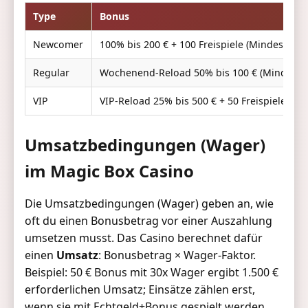
Type
Bonus
Newcomer
100% bis 200 € + 100 Freispiele (Mindesteinz
Regular
Wochenend-Reload 50% bis 100 € (Mindestei
VIP
VIP-Reload 25% bis 500 € + 50 Freispiele (Mi
Umsatzbedingungen (Wager)
im Magic Box Casino
Die Umsatzbedingungen (Wager) geben an, wie
oft du einen Bonusbetrag vor einer Auszahlung
umsetzen musst. Das Casino berechnet dafür
einen
Umsatz
: Bonusbetrag × Wager-Faktor.
Beispiel: 50 € Bonus mit 30x Wager ergibt 1.500 €
erforderlichen Umsatz; Einsätze zählen erst,
wenn sie mit Echtgeld+Bonus gespielt werden